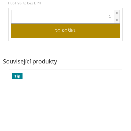
1 051,98 Kč bez DPH
DO KOŠÍKU
Související produkty
Tip