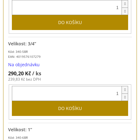
DO KOŠÍKU
Velikost: 3/4”
Kód: 340-5BR
EAN:
4019576107279
Na objednávku
290,20 Kč
/ ks
239,83 Kč bez DPH
DO KOŠÍKU
Velikost: 1”
Kód: 340-6BR