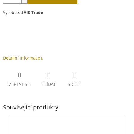
Výrobce:
SVIS Trade
Detailní informace
ZEPTAT SE
HLÍDAT
SDÍLET
Související produkty