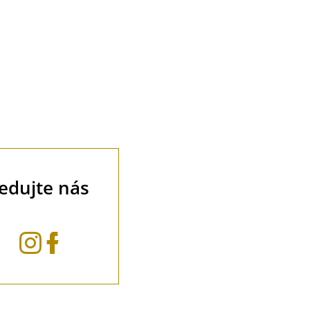
ledujte nás