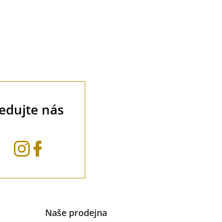
ledujte nás
Naše prodejna