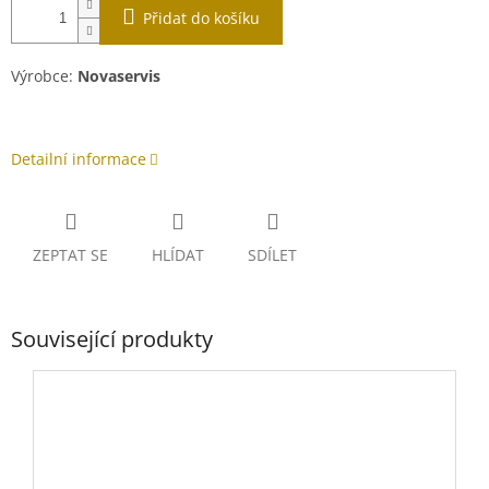
Přidat do košíku
Výrobce:
Novaservis
Detailní informace
ZEPTAT SE
HLÍDAT
SDÍLET
Související produkty