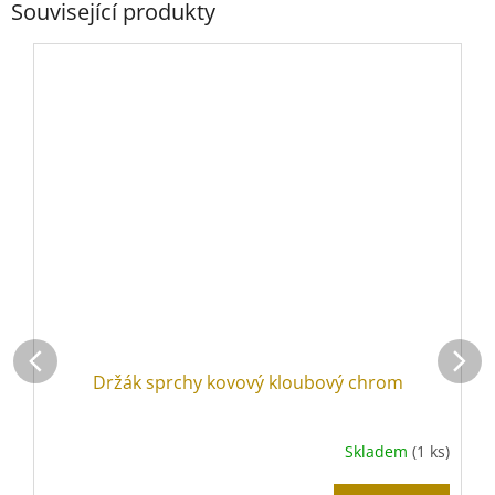
Související produkty
Držák sprchy kovový kloubový chrom
Skladem
(1 ks)