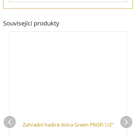
Související produkty
Zahradní hadice Astra Green PROFI 1/2"