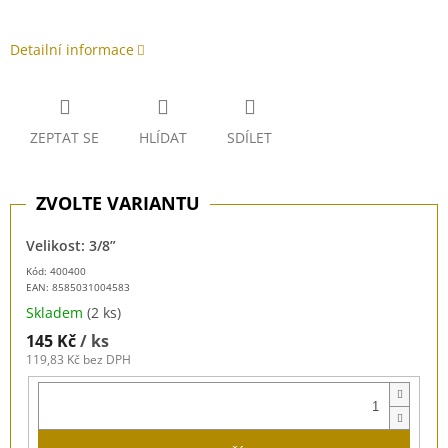
Detailní informace
ZEPTAT SE
HLÍDAT
SDÍLET
Velikost: 3/8”
Kód: 400400
EAN:
8585031004583
Skladem
(2 ks)
145 Kč
/ ks
119,83 Kč bez DPH