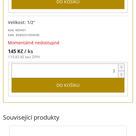
DO KOŠÍKU
Velikost: 1/2”
Kód: 400401
EAN:
8585031004590
Momentálně nedostupné
145 Kč
/ ks
119,83 Kč bez DPH
DO KOŠÍKU
Související produkty