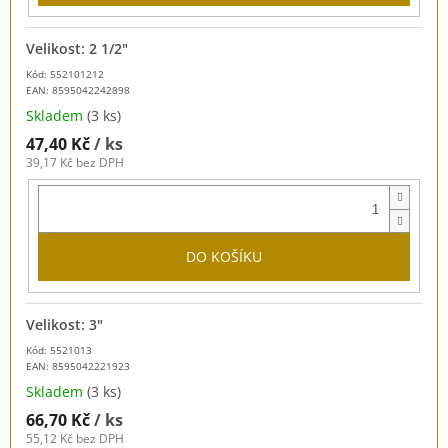
Velikost: 2 1/2"
Kód: 552101212
EAN:
8595042242898
Skladem
(3 ks)
47,40 Kč
/ ks
39,17 Kč bez DPH
DO KOŠÍKU
Velikost: 3"
Kód: 5521013
EAN:
8595042221923
Skladem
(3 ks)
66,70 Kč
/ ks
55,12 Kč bez DPH