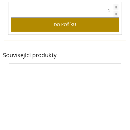
DO KOŠÍKU
Související produkty