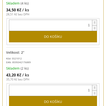
Skladem
(4 ks)
34,50 Kč
/ ks
28,51 Kč bez DPH
DO KOŠÍKU
Velikost: 2”
Kód: 5521012
EAN:
8595042176889
Skladem
(2 ks)
43,20 Kč
/ ks
35,70 Kč bez DPH
DO KOŠÍKU