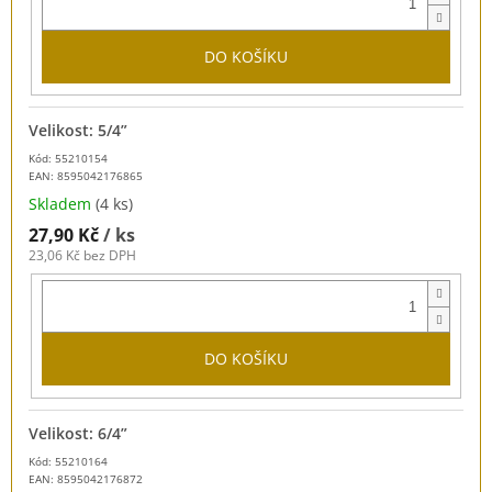
DO KOŠÍKU
Velikost: 5/4”
Kód: 55210154
EAN:
8595042176865
Skladem
(4 ks)
27,90 Kč
/ ks
23,06 Kč bez DPH
DO KOŠÍKU
Velikost: 6/4”
Kód: 55210164
EAN:
8595042176872