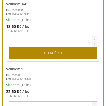
Velikost: 3/4”
Kód: 55210134
EAN:
8595042176841
Skladem
(15 ks)
18,60 Kč
/ ks
15,37 Kč bez DPH
DO KOŠÍKU
Velikost: 1”
Kód: 5521021
EAN:
8595042176858
Skladem
(13 ks)
22,60 Kč
/ ks
18,68 Kč bez DPH