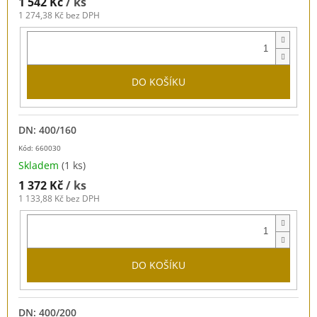
1 542 Kč
/ ks
1 274,38 Kč bez DPH
DO KOŠÍKU
DN: 400/160
Kód: 660030
Skladem
(1 ks)
1 372 Kč
/ ks
1 133,88 Kč bez DPH
DO KOŠÍKU
DN: 400/200