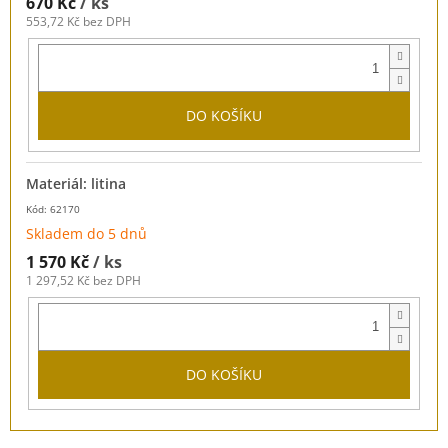
670 Kč
/ ks
553,72 Kč bez DPH
DO KOŠÍKU
Materiál: litina
Kód: 62170
Skladem do 5 dnů
1 570 Kč
/ ks
1 297,52 Kč bez DPH
DO KOŠÍKU