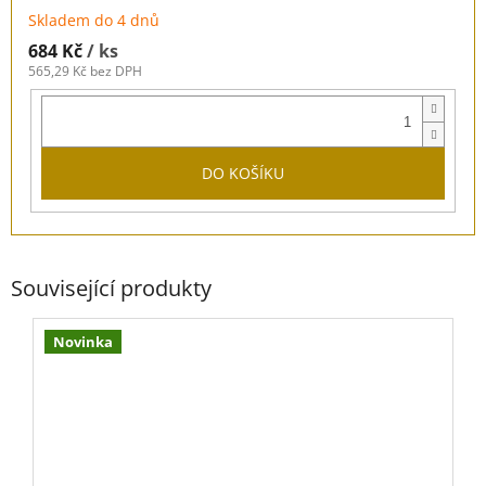
Skladem do 4 dnů
684 Kč
/ ks
565,29 Kč bez DPH
DO KOŠÍKU
Související produkty
Novinka