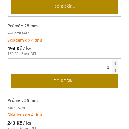
DO KOŠÍKU
Průměr: 28 mm
Kód: GP5270-28
Skladem do 4 dnů
194 Kč
/ ks
160,33 Kč bez DPH
DO KOŠÍKU
Průměr: 35 mm
Kód: GP5270-35
Skladem do 4 dnů
243 Kč
/ ks
200,83 Kč bez DPH