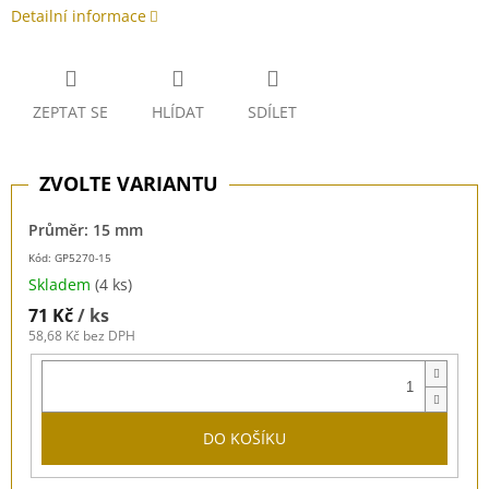
Detailní informace
ZEPTAT SE
HLÍDAT
SDÍLET
Průměr: 15 mm
Kód: GP5270-15
Skladem
(4 ks)
71 Kč
/ ks
58,68 Kč bez DPH
DO KOŠÍKU