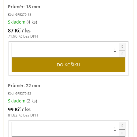
Průměr: 18 mm
Kód: GP5270-18
Skladem
(4 ks)
87 Kč
/ ks
71,90 Kč bez DPH
DO KOŠÍKU
Průměr: 22 mm
Kód: GP5270-22
Skladem
(2 ks)
99 Kč
/ ks
81,82 Kč bez DPH