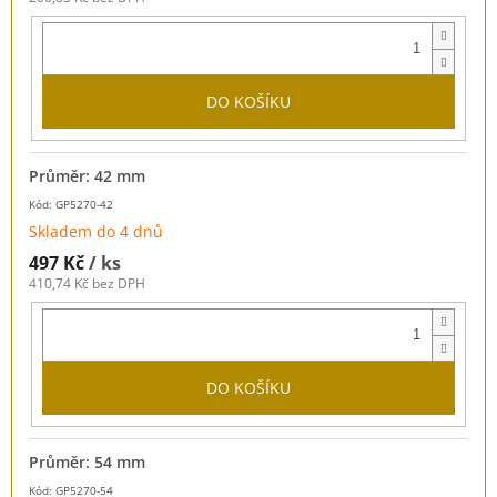
DO KOŠÍKU
Průměr: 42 mm
Kód: GP5270-42
Skladem do 4 dnů
497 Kč
/ ks
410,74 Kč bez DPH
DO KOŠÍKU
Průměr: 54 mm
Kód: GP5270-54