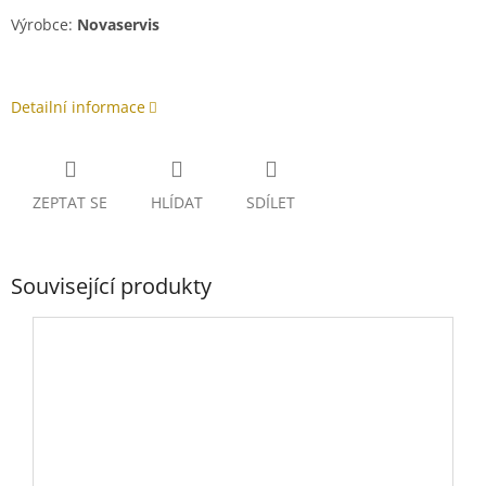
Výrobce:
Novaservis
Detailní informace
ZEPTAT SE
HLÍDAT
SDÍLET
Související produkty