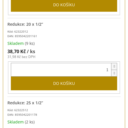
DO KOŠÍKU
Redukce: 20 x 1/2”
Kód: 62322012
EAN:
8595042201161
Skladem
(9 ks)
38,70 Kč
/ ks
31,98 Kč bez DPH
DO KOŠÍKU
Redukce: 25 x 1/2”
Kód: 62322512
EAN:
8595042201178
Skladem
(2 ks)