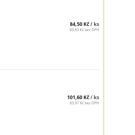
84,50 Kč
/ ks
69,83 Kč bez DPH
101,60 Kč
/ ks
83,97 Kč bez DPH