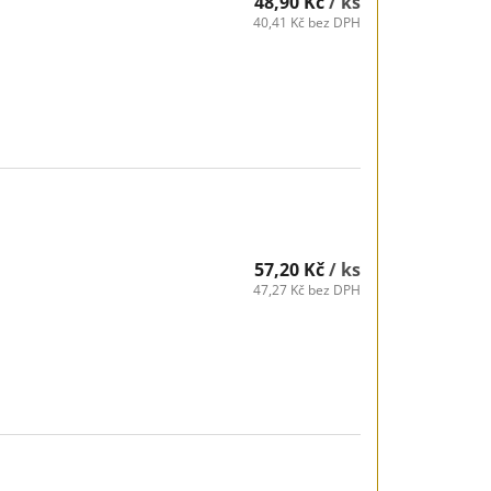
48,90 Kč
/ ks
40,41 Kč bez DPH
57,20 Kč
/ ks
47,27 Kč bez DPH