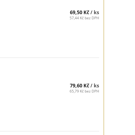
69,50 Kč
/ ks
57,44 Kč bez DPH
79,60 Kč
/ ks
65,79 Kč bez DPH