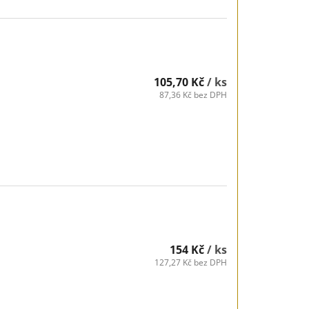
105,70 Kč
/ ks
87,36 Kč bez DPH
154 Kč
/ ks
127,27 Kč bez DPH