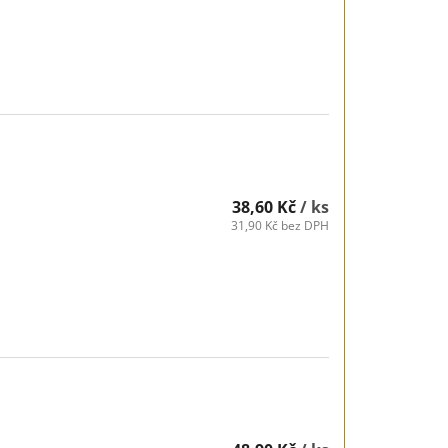
38,60 Kč
/ ks
31,90 Kč bez DPH