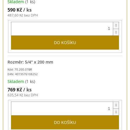
Skladem
(1 ks)
590 Kč
/ ks
487,60 Kč bez DPH
DO KOŠÍKU
Rozměr: 5/4" x 200 mm
Kód: 70.200.07BR
EAN:
4019576108252
Skladem
(1 ks)
769 Kč
/ ks
635,54 Kč bez DPH
DO KOŠÍKU