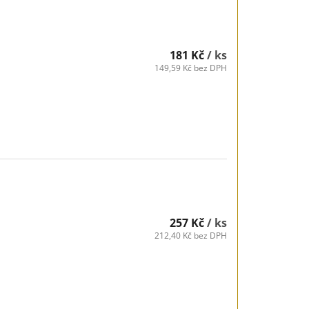
181 Kč
/ ks
149,59 Kč bez DPH
257 Kč
/ ks
212,40 Kč bez DPH