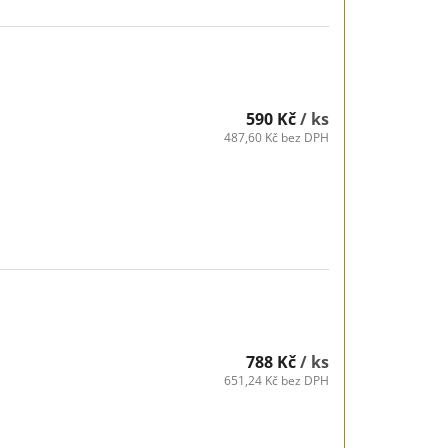
590 Kč
/ ks
487,60 Kč bez DPH
788 Kč
/ ks
651,24 Kč bez DPH