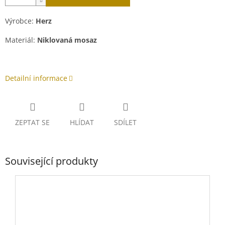
Výrobce:
Herz
Materiál:
Niklovaná mosaz
Detailní informace
ZEPTAT SE
HLÍDAT
SDÍLET
Související produkty