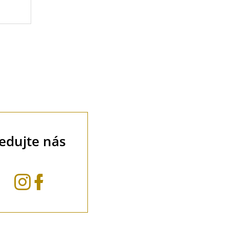
ledujte nás