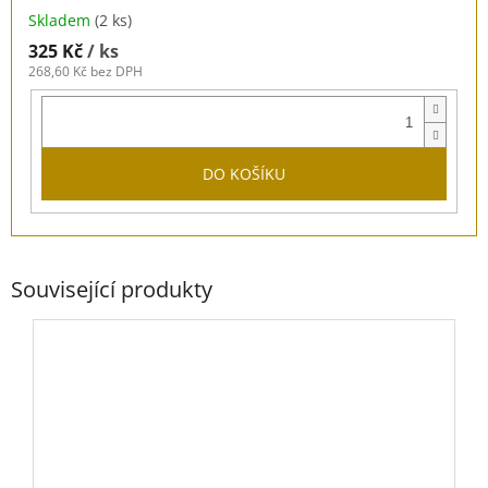
Skladem
(2 ks)
325 Kč
/ ks
268,60 Kč bez DPH
DO KOŠÍKU
Související produkty