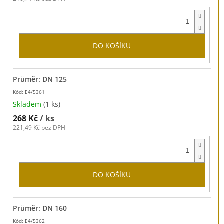
DO KOŠÍKU
Průměr: DN 125
Kód: E4/5361
Skladem
(1 ks)
268 Kč
/ ks
221,49 Kč bez DPH
DO KOŠÍKU
Průměr: DN 160
Kód: E4/5362