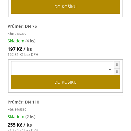
DO KOŠÍKU
Průměr: DN 75
Kód: E4/5359
Skladem
(4 ks)
197 Kč
/ ks
162,81 Kč bez DPH
DO KOŠÍKU
Průměr: DN 110
Kód: E4/5360
Skladem
(2 ks)
255 Kč
/ ks
210,74 Kč bez DPH