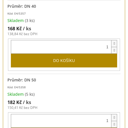
Průměr: DN 40
Kód: E4/5357
Skladem
(3 ks)
168 Kč
/ ks
138,84 Kč bez DPH
DO KOŠÍKU
Průměr: DN 50
Kód: E4/5358
Skladem
(5 ks)
182 Kč
/ ks
150,41 Kč bez DPH