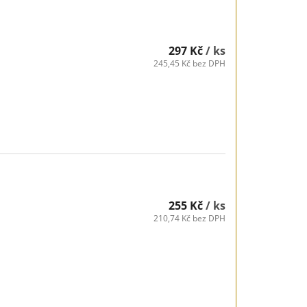
297 Kč
/ ks
245,45 Kč bez DPH
255 Kč
/ ks
210,74 Kč bez DPH