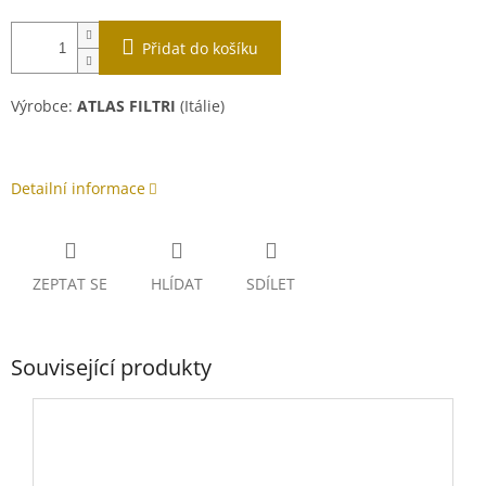
Přidat do košíku
Výrobce:
ATLAS FILTRI
(Itálie)
Detailní informace
ZEPTAT SE
HLÍDAT
SDÍLET
Související produkty