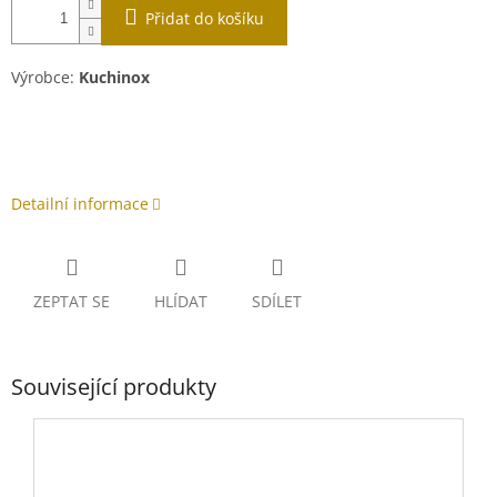
Přidat do košíku
Výrobce:
Kuchinox
Detailní informace
ZEPTAT SE
HLÍDAT
SDÍLET
Související produkty