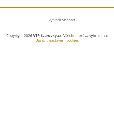
Vytvořil Shoptet
Copyright 2026
VTP-tvarovky.cz
. Všechna práva vyhrazena.
Upravit nastavení cookies