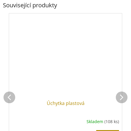
Související produkty
Úchytka plastová
Skladem
(108 ks)