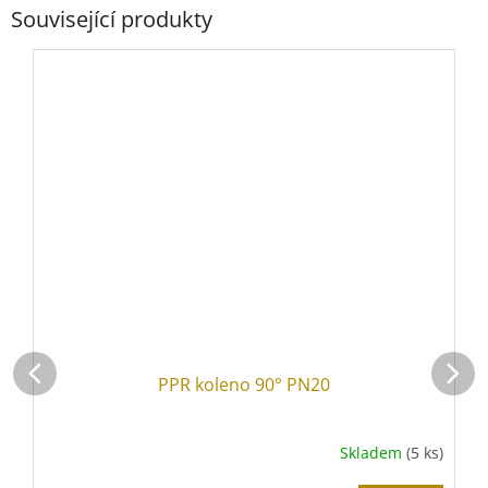
Související produkty
PPR koleno 90° PN20
Skladem
(5 ks)