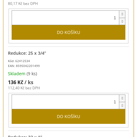
80,17 Kč bez DPH
DO KOŠÍKU
Redukce: 25 x 3/4”
Kód: 62412534
EAN:
8595042201499
Skladem
(9 ks)
136 Kč
/ ks
112,40 Kč bez DPH
DO KOŠÍKU