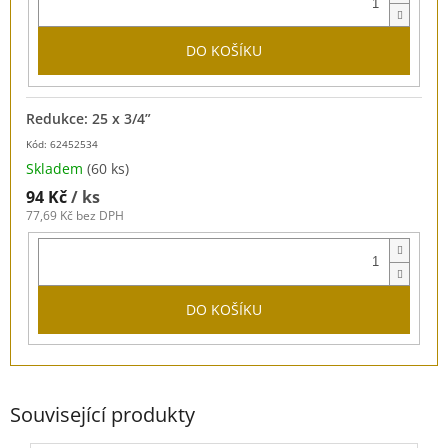
DO KOŠÍKU
Redukce: 25 x 3/4”
Kód: 62452534
Skladem
(60 ks)
94 Kč
/ ks
77,69 Kč bez DPH
DO KOŠÍKU
Související produkty