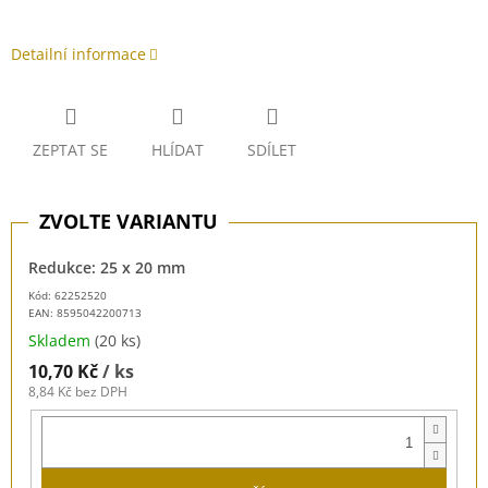
Detailní informace
ZEPTAT SE
HLÍDAT
SDÍLET
Redukce: 25 x 20 mm
Kód: 62252520
EAN:
8595042200713
Skladem
(20 ks)
10,70 Kč
/ ks
8,84 Kč bez DPH