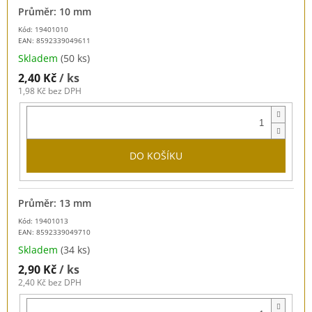
Průměr: 10 mm
Kód: 19401010
EAN:
8592339049611
Skladem
(50 ks)
2,40 Kč
/ ks
1,98 Kč bez DPH
DO KOŠÍKU
Průměr: 13 mm
Kód: 19401013
EAN:
8592339049710
Skladem
(34 ks)
2,90 Kč
/ ks
2,40 Kč bez DPH