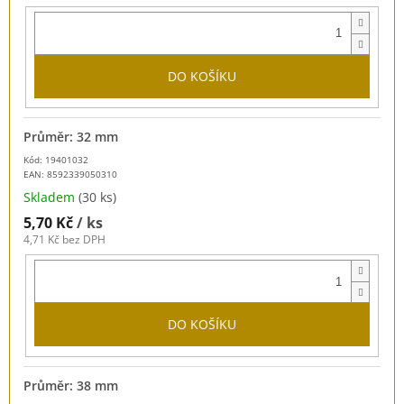
DO KOŠÍKU
Průměr: 32 mm
Kód: 19401032
EAN:
8592339050310
Skladem
(30 ks)
5,70 Kč
/ ks
4,71 Kč bez DPH
DO KOŠÍKU
Průměr: 38 mm