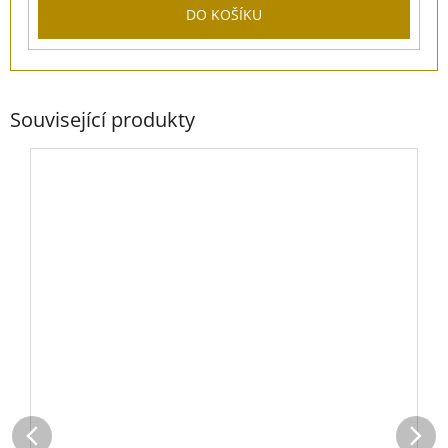
DO KOŠÍKU
Související produkty