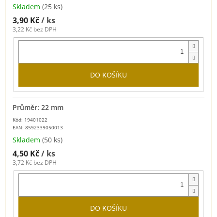
Skladem
(25 ks)
3,90 Kč
/ ks
3,22 Kč bez DPH
DO KOŠÍKU
Průměr: 22 mm
Kód: 19401022
EAN:
8592339050013
Skladem
(50 ks)
4,50 Kč
/ ks
3,72 Kč bez DPH
DO KOŠÍKU