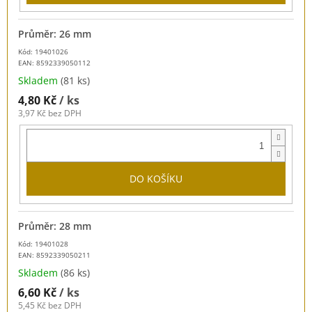
Průměr: 26 mm
Kód: 19401026
EAN:
8592339050112
Skladem
(81 ks)
4,80 Kč
/ ks
3,97 Kč bez DPH
DO KOŠÍKU
Průměr: 28 mm
Kód: 19401028
EAN:
8592339050211
Skladem
(86 ks)
6,60 Kč
/ ks
5,45 Kč bez DPH