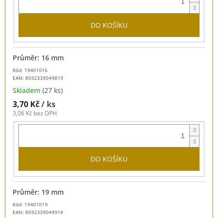
DO KOŠÍKU
Průměr: 16 mm
Kód: 19401016
EAN:
8592339049819
Skladem
(27 ks)
3,70 Kč
/ ks
3,06 Kč bez DPH
DO KOŠÍKU
Průměr: 19 mm
Kód: 19401019
EAN:
8592339049918