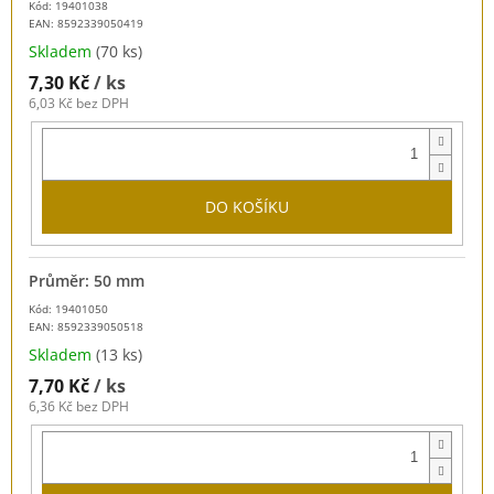
Kód: 19401038
EAN:
8592339050419
Skladem
(70 ks)
7,30 Kč
/ ks
6,03 Kč bez DPH
DO KOŠÍKU
Průměr: 50 mm
Kód: 19401050
EAN:
8592339050518
Skladem
(13 ks)
7,70 Kč
/ ks
6,36 Kč bez DPH