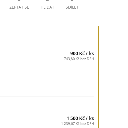
ZEPTAT SE
HLÍDAT
SDÍLET
900 Kč
/ ks
743,80 Kč bez DPH
1 500 Kč
/ ks
1 239,67 Kč bez DPH