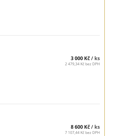
3 000 Kč
/ ks
2 479,34 Kč bez DPH
8 600 Kč
/ ks
7 107,44 Kč bez DPH