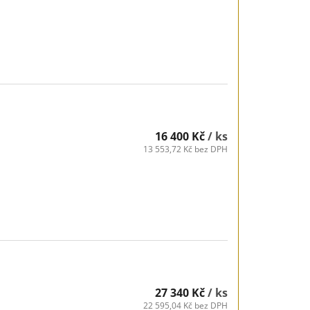
16 400 Kč
/ ks
13 553,72 Kč bez DPH
27 340 Kč
/ ks
22 595,04 Kč bez DPH