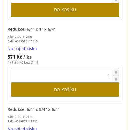
DO KOŠÍKU
Redukce: 6/4" x 1" x 6/4"
Kód: 6130-112100
EAN:
4019576115915
Na objednávku
571 Kč
/ ks
471,90 Kč bez DPH
DO KOŠÍKU
Redukce: 6/4" x 5/4" x 6/4"
Kód: 6130-112114
EAN:
4019576115922
Na objednávku