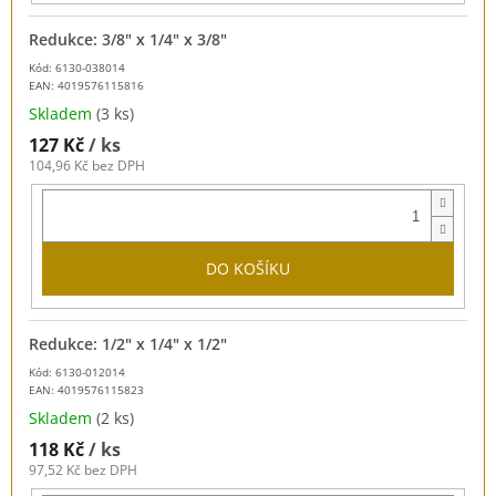
Redukce: 3/8" x 1/4" x 3/8"
Kód: 6130-038014
EAN:
4019576115816
Skladem
(3 ks)
127 Kč
/ ks
104,96 Kč bez DPH
DO KOŠÍKU
Redukce: 1/2" x 1/4" x 1/2"
Kód: 6130-012014
EAN:
4019576115823
Skladem
(2 ks)
118 Kč
/ ks
97,52 Kč bez DPH