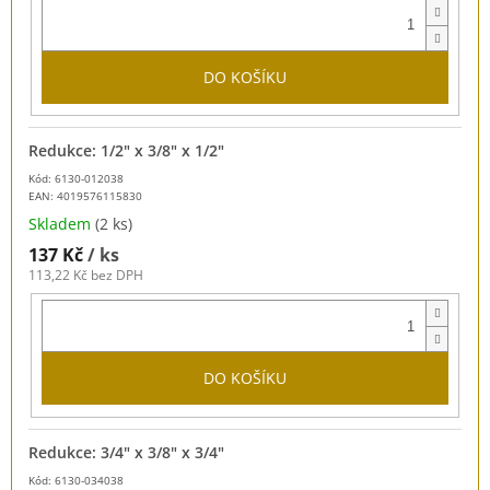
DO KOŠÍKU
Redukce: 1/2" x 3/8" x 1/2"
Kód: 6130-012038
EAN:
4019576115830
Skladem
(2 ks)
137 Kč
/ ks
113,22 Kč bez DPH
DO KOŠÍKU
Redukce: 3/4" x 3/8" x 3/4"
Kód: 6130-034038