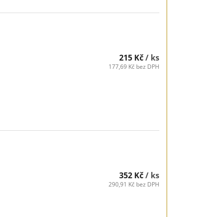
215 Kč
/ ks
177,69 Kč bez DPH
352 Kč
/ ks
290,91 Kč bez DPH