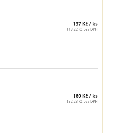
137 Kč
/ ks
113,22 Kč bez DPH
160 Kč
/ ks
132,23 Kč bez DPH