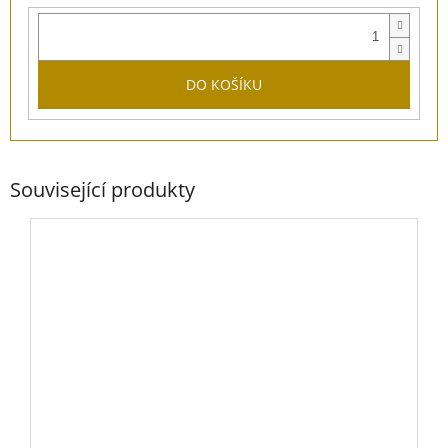
DO KOŠÍKU
Související produkty