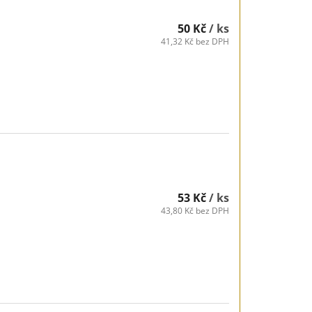
50 Kč
/ ks
41,32 Kč bez DPH
53 Kč
/ ks
43,80 Kč bez DPH