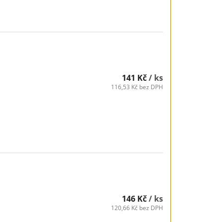
141 Kč
/ ks
116,53 Kč bez DPH
146 Kč
/ ks
120,66 Kč bez DPH