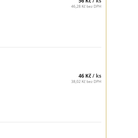
56 Kč
/ ks
46,28 Kč bez DPH
46 Kč
/ ks
38,02 Kč bez DPH