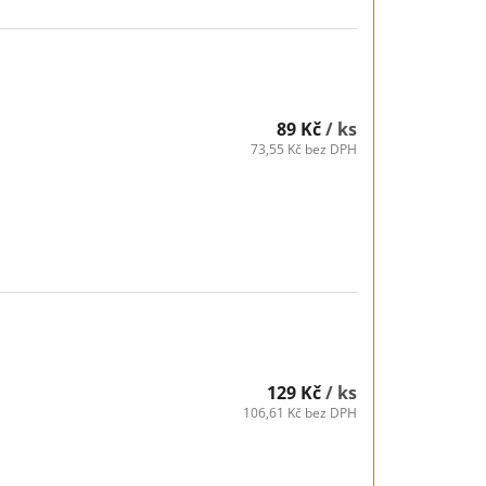
89 Kč
/ ks
73,55 Kč bez DPH
129 Kč
/ ks
106,61 Kč bez DPH