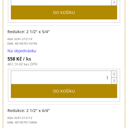
DO KOŠÍKU
Redukce: 2 1/2" x 5/4"
Kód: 6241-212114
EAN:
4019576116790
Na objednávku
558 Kč
/ ks
461,16 Kč bez DPH
DO KOŠÍKU
Redukce: 2 1/2" x 6/4"
Kód: 6241-212112
EAN:
4019576116806