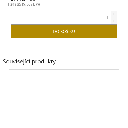
1 298,35 Kč bez DPH
DO KOŠÍKU
Související produkty