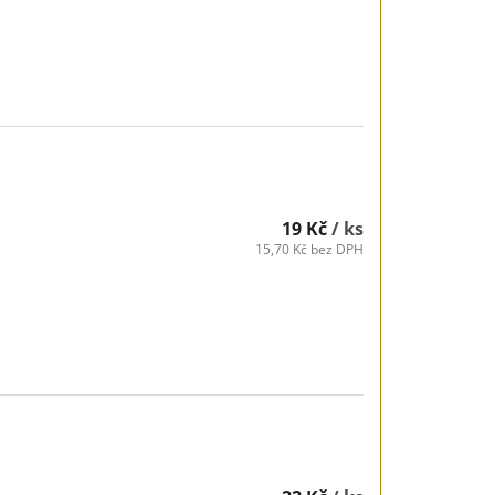
19 Kč
/ ks
15,70 Kč bez DPH