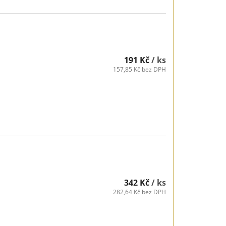
191 Kč
/ ks
157,85 Kč bez DPH
342 Kč
/ ks
282,64 Kč bez DPH