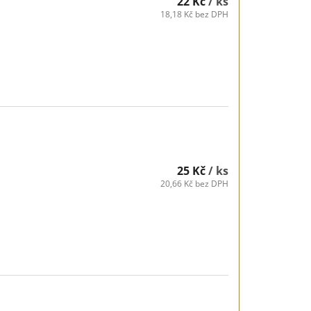
22 Kč
/ ks
18,18 Kč bez DPH
25 Kč
/ ks
20,66 Kč bez DPH