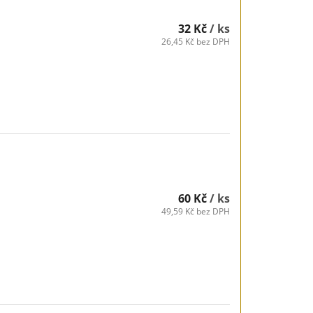
32 Kč
/ ks
26,45 Kč bez DPH
60 Kč
/ ks
49,59 Kč bez DPH