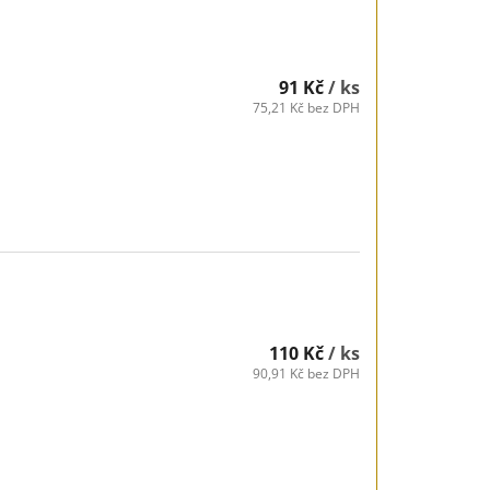
91 Kč
/ ks
75,21 Kč bez DPH
110 Kč
/ ks
90,91 Kč bez DPH