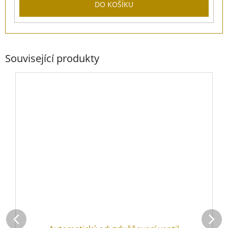
DO KOŠÍKU
Související produkty