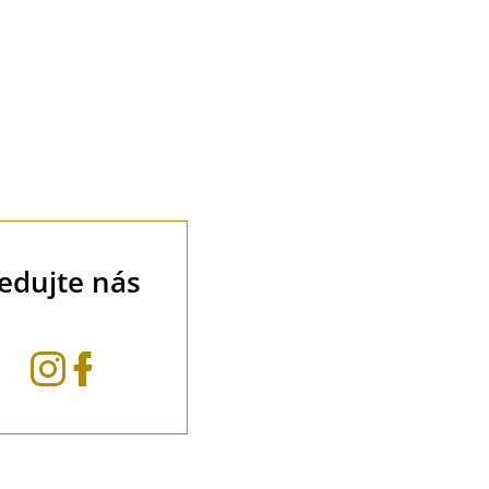
ledujte nás