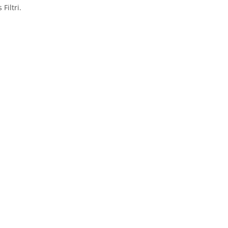
Filtri.