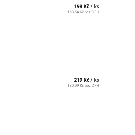
198 Kč
/ ks
163,64 Kč bez DPH
219 Kč
/ ks
180,99 Kč bez DPH