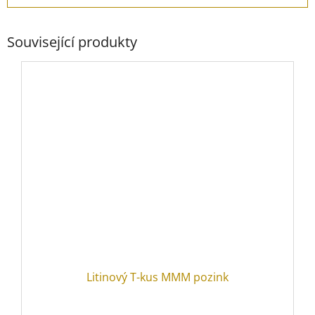
Související produkty
Litinový T-kus MMM pozink