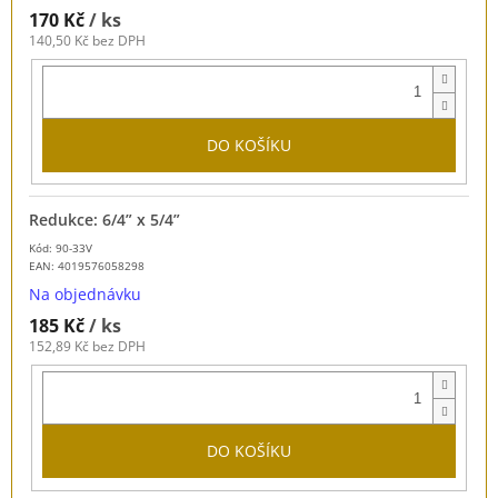
170 Kč
/ ks
140,50 Kč bez DPH
DO KOŠÍKU
Redukce: 6/4” x 5/4”
Kód: 90-33V
EAN:
4019576058298
Na objednávku
185 Kč
/ ks
152,89 Kč bez DPH
DO KOŠÍKU