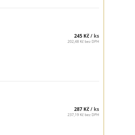
245 Kč
/ ks
202,48 Kč bez DPH
287 Kč
/ ks
237,19 Kč bez DPH