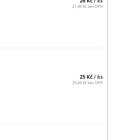
26 Kč
/ ks
21,49 Kč bez DPH
25 Kč
/ ks
20,66 Kč bez DPH