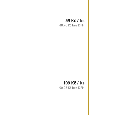
59 Kč
/ ks
48,76 Kč bez DPH
109 Kč
/ ks
90,08 Kč bez DPH