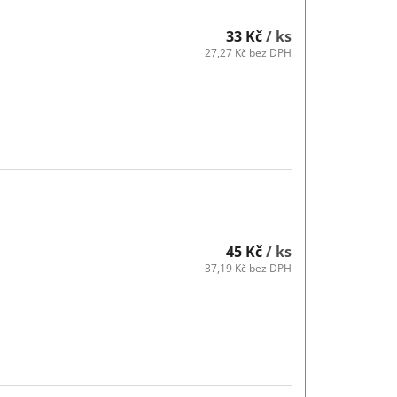
33 Kč
/ ks
27,27 Kč bez DPH
45 Kč
/ ks
37,19 Kč bez DPH