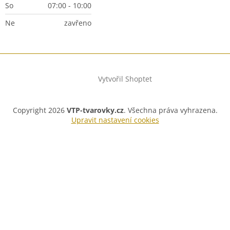
So
07:00 - 10:00
Ne
zavřeno
Vytvořil Shoptet
Copyright 2026
VTP-tvarovky.cz
. Všechna práva vyhrazena.
Upravit nastavení cookies