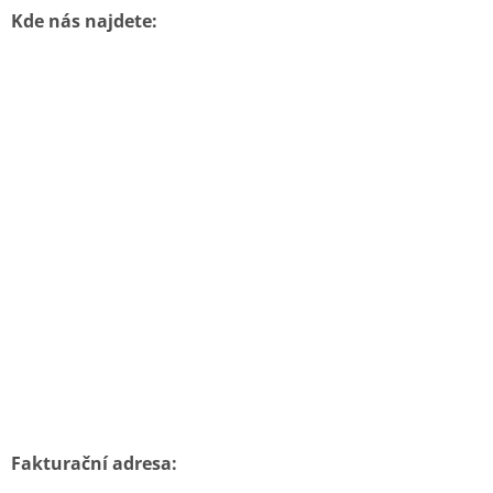
Kde nás najdete:
Fakturační adresa: