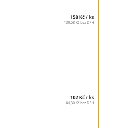
158 Kč
/ ks
130,58 Kč bez DPH
102 Kč
/ ks
84,30 Kč bez DPH