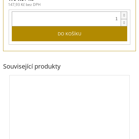
147,93 Kč bez DPH
DO KOŠÍKU
Související produkty