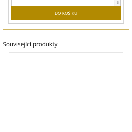
DO KOŠÍKU
Související produkty