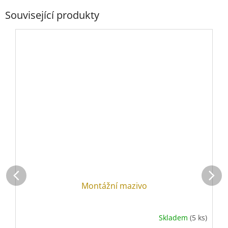
Související produkty
Montážní mazivo
Skladem
(5 ks)