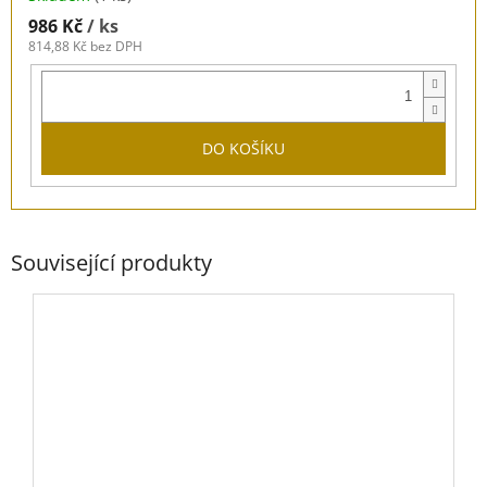
986 Kč
/ ks
814,88 Kč bez DPH
DO KOŠÍKU
Související produkty