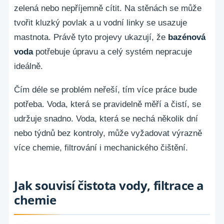
zelená nebo nepříjemně cítit. Na stěnách se může
tvořit kluzký povlak a u vodní linky se usazuje
mastnota. Právě tyto projevy ukazují, že
bazénová
voda
potřebuje úpravu a celý systém nepracuje
ideálně.
Čím déle se problém neřeší, tím více práce bude
potřeba. Voda, která se pravidelně měří a čistí, se
udržuje snadno. Voda, která se nechá několik dní
nebo týdnů bez kontroly, může vyžadovat výrazně
více chemie, filtrování i mechanického čištění.
Jak souvisí čistota vody, filtrace a
chemie