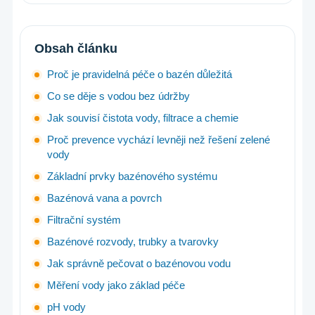
Obsah článku
Proč je pravidelná péče o bazén důležitá
Co se děje s vodou bez údržby
Jak souvisí čistota vody, filtrace a chemie
Proč prevence vychází levněji než řešení zelené
vody
Základní prvky bazénového systému
Bazénová vana a povrch
Filtrační systém
Bazénové rozvody, trubky a tvarovky
Jak správně pečovat o bazénovou vodu
Měření vody jako základ péče
pH vody