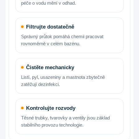
péče o vodu mění v odhad.
Filtrujte dostatečně
Správný průtok pomáhá chemii pracovat
rovnoměrně v celém bazénu.
Čistěte mechanicky
Listí, pyl, usazeniny a mastnota zbytečně
zatěžují dezinfekci.
Kontrolujte rozvody
Těsné trubky, tvarovky a ventily jsou základ
stabilního provozu technologie.