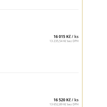
16 015 Kč
/ ks
13 235,54 Kč bez DPH
16 520 Kč
/ ks
13 652,89 Kč bez DPH